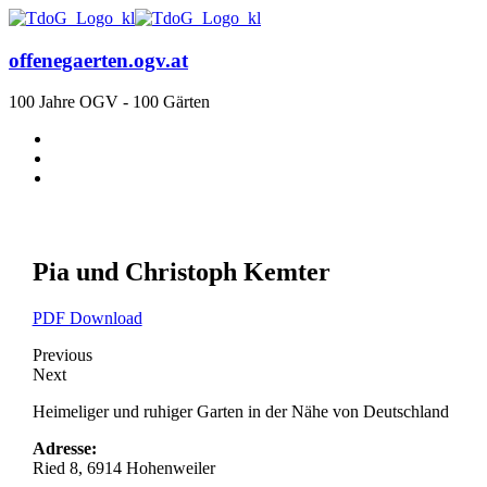
offenegaerten.ogv.at
100 Jahre OGV - 100 Gärten
Pia und Christoph Kemter
PDF Download
Previous
Next
Heimeliger und ruhiger Garten in der Nähe von Deutschland
Adresse:
Ried 8, 6914 Hohenweiler