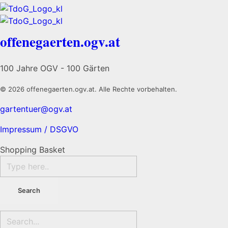
offenegaerten.ogv.at
100 Jahre OGV - 100 Gärten
© 2026 offenegaerten.ogv.at. Alle Rechte vorbehalten.
gartentuer@ogv.at
Impressum / DSGVO
Shopping Basket