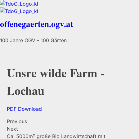
offenegaerten.ogv.at
100 Jahre OGV - 100 Gärten
Unsre wilde Farm -
Lochau
PDF Download
Previous
Next
Ca. 5000m² große Bio Landwirtschaft mit