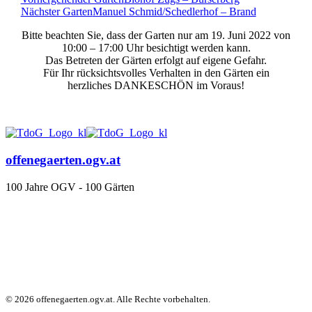
Nächster Garten
Manuel Schmid/Schedlerhof – Brand
Bitte beachten Sie, dass der Garten nur am 19. Juni 2022 von
10:00 – 17:00 Uhr besichtigt werden kann.
Das Betreten der Gärten erfolgt auf eigene Gefahr.
Für Ihr rücksichtsvolles Verhalten in den Gärten ein
herzliches DANKESCHÖN im Voraus!
offenegaerten.ogv.at
100 Jahre OGV - 100 Gärten
© 2026 offenegaerten.ogv.at. Alle Rechte vorbehalten.